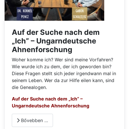
Auf der Suche nach dem
„Ich” – Ungarndeutsche
Ahnenforschung
Woher komme ich? Wer sind meine Vorfahren?
Wie wurde ich zu dem, der ich geworden bin?
Diese Fragen stellt sich jeder irgendwann mal in
seinem Leben. Wer da zur Hilfe eilen kann, sind
die Genealogen.
Auf der Suche nach dem „Ich” –
Ungarndeutsche Ahnenforschung
Bővebben …