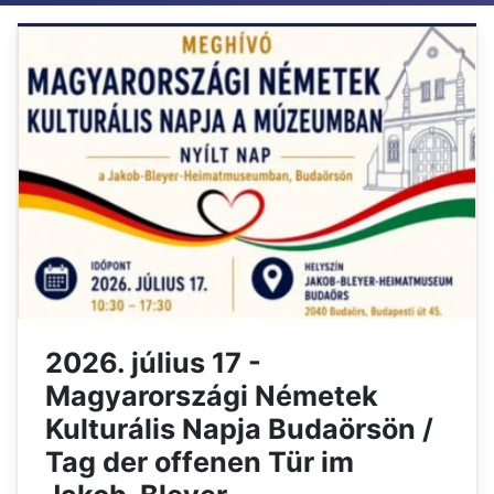
2026. július 17 -
Magyarországi Németek
Kulturális Napja Budaörsön /
Tag der offenen Tür im