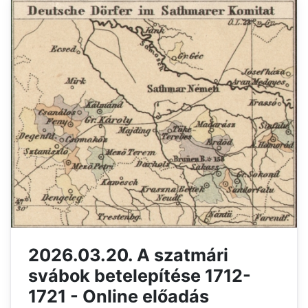
2026.03.20. A szatmári
svábok betelepítése 1712-
1721 - Online előadás