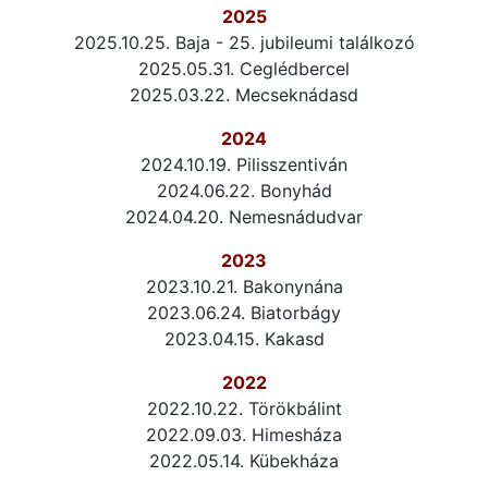
2025
2025.10.25. Baja - 25. jubileumi találkozó
2025.05.31. Ceglédbercel
2025.03.22. Mecseknádasd
2024
2024.10.19. Pilisszentiván
2024.06.22. Bonyhád
2024.04.20. Nemesnádudvar
2023
2023.10.21. Bakonynána
2023.06.24. Biatorbágy
2023.04.15. Kakasd
2022
2022.10.22. Törökbálint
2022.09.03. Himesháza
2022.05.14. Kübekháza