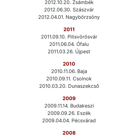
2012.10.20. Zsámbék
2012.06.30. Szászvár
2012.04.01. Nagybörzsöny
2011
2011.09.10. Pilisvörösvár
2011.06.04. Ófalu
2011.03.26. Újpest
2010
2010.11.06. Baja
2010.09.11. Csolnok
2010.03.20. Dunaszekcső
2009
2009.11.14. Budakeszi
2009.09.26. Eszék
2009.04.04. Pécsvárad
2008