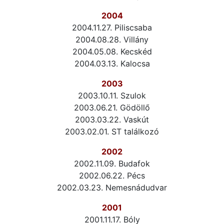
2004
2004.11.27. Piliscsaba
2004.08.28. Villány
2004.05.08. Kecskéd
2004.03.13. Kalocsa
2003
2003.10.11. Szulok
2003.06.21. Gödöllő
2003.03.22. Vaskút
2003.02.01. ST találkozó
2002
2002.11.09. Budafok
2002.06.22. Pécs
2002.03.23. Nemesnádudvar
2001
2001.11.17. Bóly