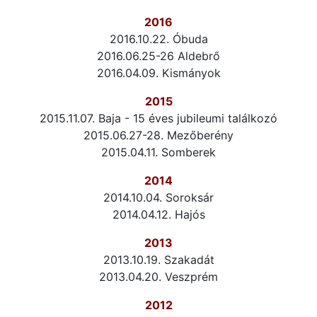
2016
2016.10.22. Óbuda
2016.06.25-26 Aldebrő
2016.04.09. Kismányok
2015
2015.11.07. Baja - 15 éves jubileumi találkozó
2015.06.27-28. Mezőberény
2015.04.11. Somberek
2014
2014.10.04. Soroksár
2014.04.12. Hajós
2013
2013.10.19. Szakadát
2013.04.20. Veszprém
2012