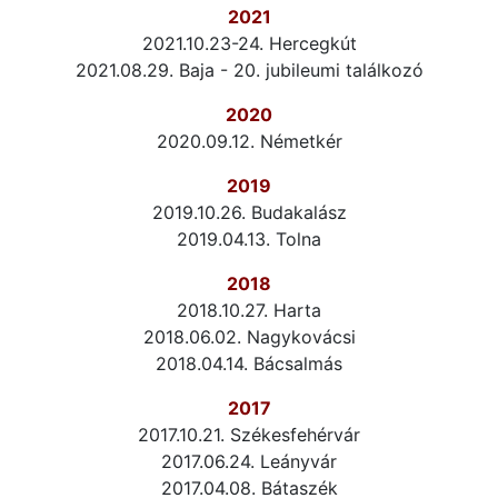
2021
2021.10.23-24. Hercegkút
2021.08.29. Baja - 20. jubileumi találkozó
2020
2020.09.12. Németkér
2019
2019.10.26. Budakalász
2019.04.13. Tolna
2018
2018.10.27. Harta
2018.06.02. Nagykovácsi
2018.04.14. Bácsalmás
2017
2017.10.21. Székesfehérvár
2017.06.24. Leányvár
2017.04.08. Bátaszék