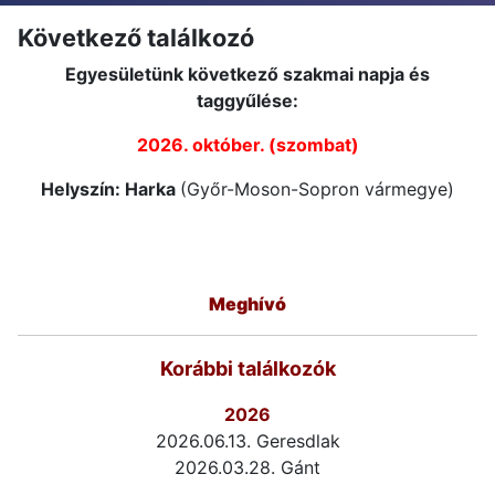
Következő találkozó
Egyesületünk következő szakmai napja és
taggyűlése:
2026. október. (szombat)
Helyszín: Harka
(Győr-Moson-Sopron vármegye)
Meghívó
Korábbi találkozók
2026
2026.06.13. Geresdlak
2026.03.28. Gánt