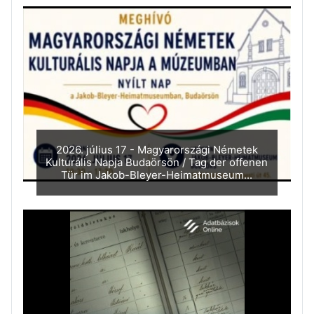
2026. július 17 - Magyarországi Németek
Kulturális Napja Budaörsön / Tag der offenen
Tür im Jakob-Bleyer-Heimatmuseum...