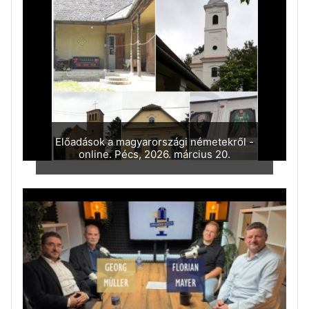
Előadások a magyarországi németekről -
online. Pécs, 2026. március 20.