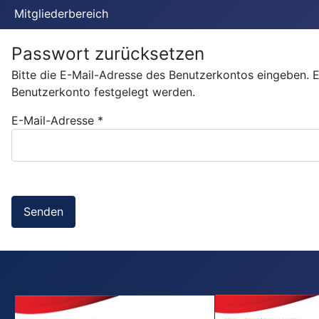
Mitgliederbereich
Passwort zurücksetzen
Bitte die E-Mail-Adresse des Benutzerkontos eingeben. E
Benutzerkonto festgelegt werden.
E-Mail-Adresse
*
Captcha
*
Senden