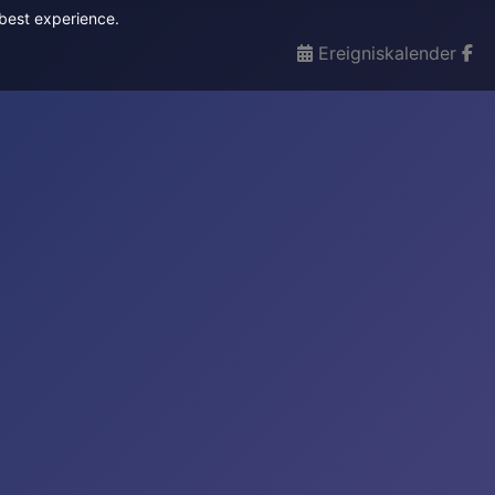
 best experience.
Ereigniskalender