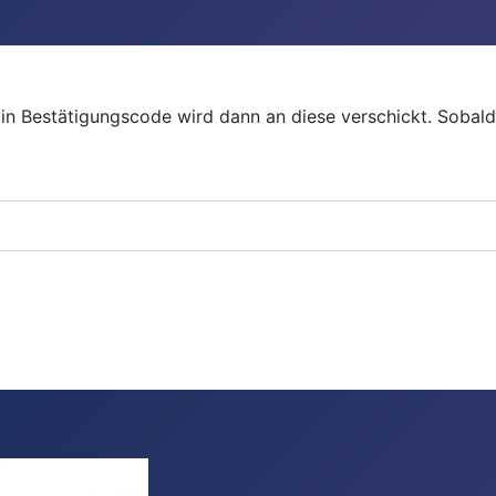
in Bestätigungscode wird dann an diese verschickt. Sobald