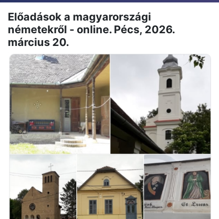
Előadások a magyarországi
németekről - online. Pécs, 2026.
március 20.