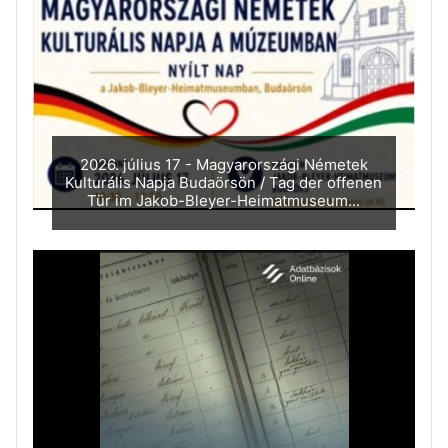
2026. július 17 - Magyarországi Németek
Kulturális Napja Budaörsön / Tag der offenen
Tür im Jakob-Bleyer-Heimatmuseum...