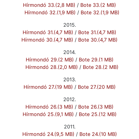
Hírmondó 33.(2,8 MB)
/
Bote 33.(2 MB)
Hírmondó 32.(1,9 MB)
/
Bote 32.(1,9 MB)
2015.
Hírmondó 31.(4,7 MB)
/
Bote 31.(4,7 MB)
Hírmondó 30.(4,7 MB)
/
Bote 30.(4,7 MB)
2014.
Hírmondó 29.(2 MB)
/
Bote 29.(1 MB)
Hírmondó 28.(2,0 MB)
/
Bote 28.(2 MB)
2013.
Hírmondó 27.(19 MB)
/
Bote 27.(20 MB)
2012.
Hírmondó 26.(3 MB)
/
Bote 26.(3 MB)
Hírmondó 25.(9,1 MB)
/
Bote 25.(12 MB)
2011.
Hírmondó 24.(9,5 MB)
/
Bote 24.(10 MB)