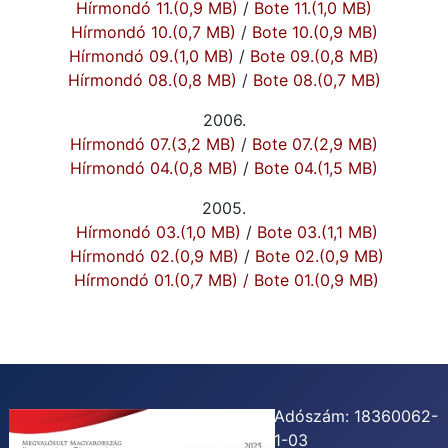
Hírmondó 11.(0,9 MB)
/
Bote 11.(1,0 MB)
Hírmondó 10.(0,7 MB)
/
Bote 10.(0,9 MB)
Hírmondó 09.(1,0 MB)
/
Bote 09.(0,8 MB)
Hírmondó 08.(0,8 MB)
/
Bote 08.(0,7 MB)
2006.
Hírmondó 07.(3,2 MB)
/
Bote 07.(2,9 MB)
Hírmondó 04.(0,8 MB)
/
Bote 04.(1,5 MB)
2005.
Hírmondó 03.(1,0 MB)
/
Bote 03.(1,1 MB)
Hírmondó 02.(0,9 MB)
/
Bote 02.(0,9 MB)
Hírmondó 01.(0,7 MB)
/
Bote 01.(0,9 MB)
Adószám: 18360062-
1-03