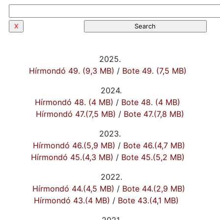
2025.
Hírmondó 49. (9,3 MB)
/
Bote 49. (7,5 MB)
2024.
Hírmondó 48. (4 MB)
/
Bote 48. (4 MB)
Hírmondó 47.(7,5 MB)
/
Bote 47.(7,8 MB)
2023.
Hírmondó 46.(5,9 MB)
/
Bote 46.(4,7 MB)
Hírmondó 45.(4,3 MB)
/
Bote 45.(5,2 MB)
2022.
Hírmondó 44.(4,5 MB)
/
Bote 44.(2,9 MB)
Hírmondó 43.(4 MB)
/
Bote 43.(4,1 MB)
2021.